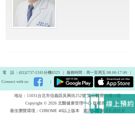
電 話 ：(02)2737-2181分機8325
|
服務時間：周一至周五 08:00-17:00
|
Connect with us:
|
地址：11031台北市信義區吳興街252號 第三醫療大樓13樓
Copyright © 2026 北醫健康管理中心 版權所有
最佳瀏覽環境：CHROME 40以上版本
資訊安全與隱私權政策