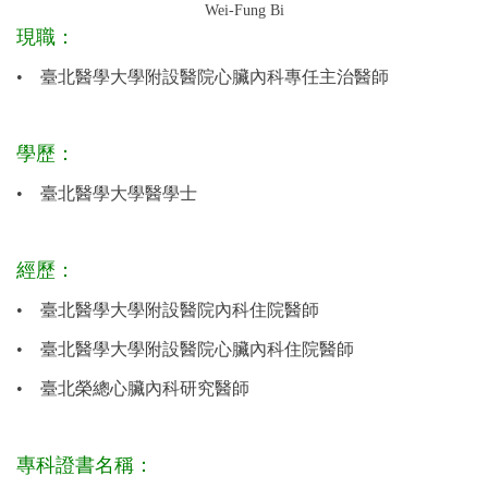
Wei-Fung Bi
現職：
•
臺北醫學大學附設醫院心臟內科專任主治醫師
學歷：
•
臺北醫學大學醫學士
經歷：
•
臺北醫學大學附設醫院內科住院醫師
•
臺北醫學大學附設醫院心臟內科住院醫師
•
臺北榮總心臟內科研究醫師
專科證書
名稱
：