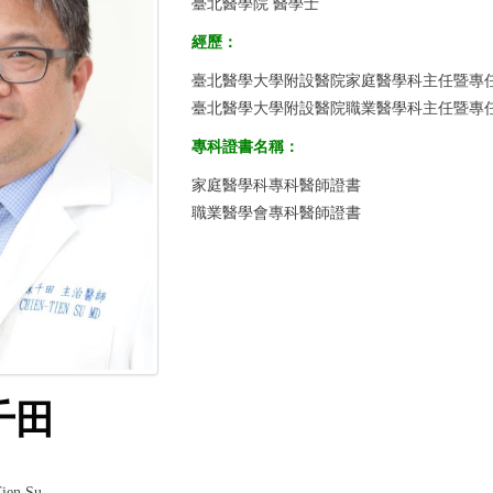
臺北醫學院 醫學士
經歷：
臺北醫學大學附設醫院家庭醫學科主任暨專
臺北醫學大學附設醫院職業醫學科主任暨專
專科證書名稱：
家庭醫學科專科醫師證書
職業醫學會專科醫師證書
千田
ien Su